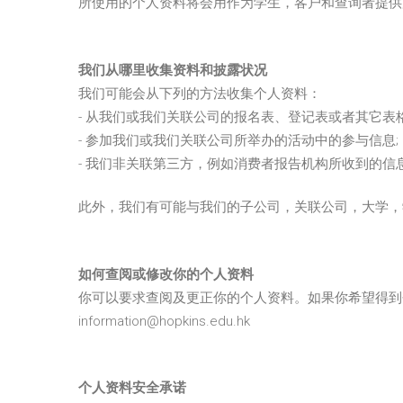
所使用的个人资料将会用作为学生，客户和查询者提供
我们从哪里收集资料和披露状况
我们可能会从下列的方法收集个人资料：
- 从我们或我们关联公司的报名表、登记表或者其它表格
- 参加我们或我们关联公司所举办的活动中的参与信息;
- 我们非关联第三方，例如消费者报告机构所收到的信
此外，我们有可能与我们的子公司，关联公司，大学，
如何查阅或修改你的个人资料
你可以要求查阅及更正你的个人资料。如果你希望得到个
information@hopkins.edu.hk
个人资料安全承诺