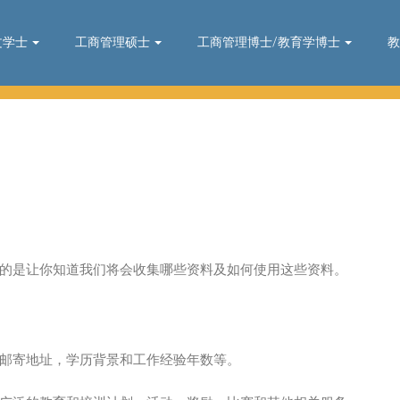
文学士
工商管理硕士
工商管理博士/教育学博士
教
们
的是让你知道我们将会收集哪些资料及如何使用这些资料。
邮寄地址，学历背景和工作经验年数等。