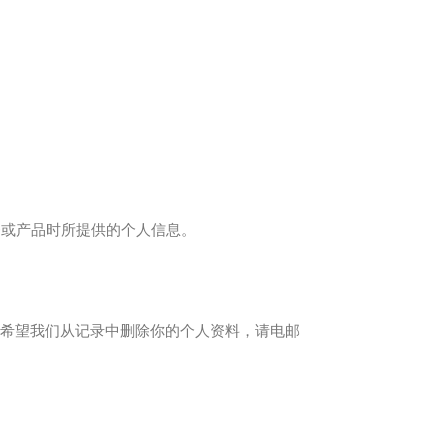
务或产品时所提供的个人信息。
你希望我们从记录中删除你的个人资料，请电邮