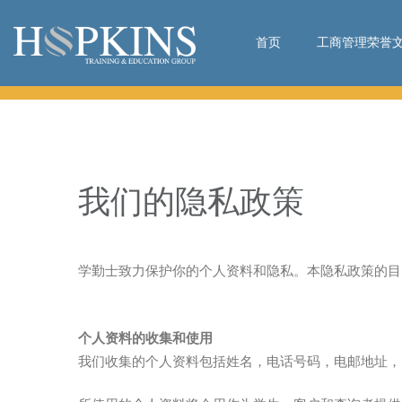
首页
工商管理荣誉
市场学硕士/物流及供应链管理硕士
申请入学
联络我
我们的隐私政策
学勤士致力保护你的个人资料和隐私。本隐私政策的目
个人资料的收集和使用
我们收集的个人资料包括姓名，电话号码，电邮地址，