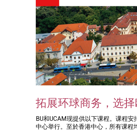
拓展环球商务，选择
BU和UCAM现提供以下课程。课程
中心举行。至於香港中心，所有课程