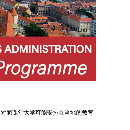
面对面课堂大学可能安排在当地的教育