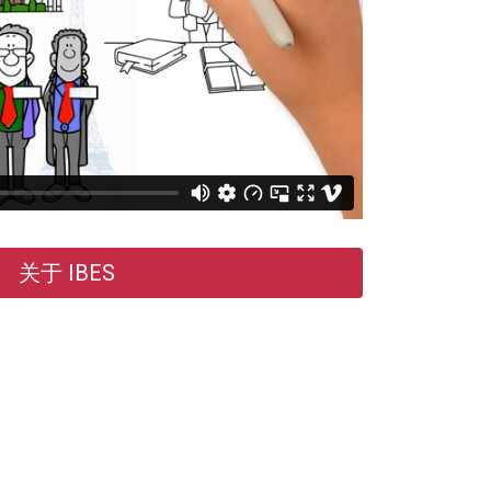
关于 IBES