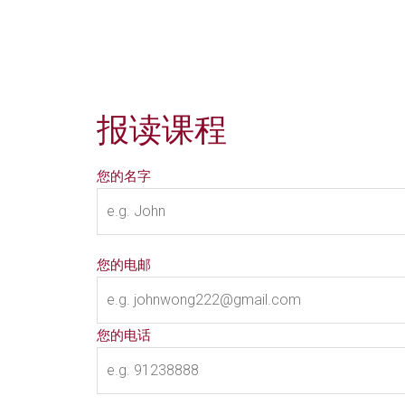
报读课程
您的名字
您的电邮
您的电话