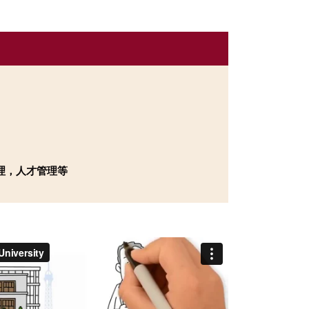
链管理，人才管理等