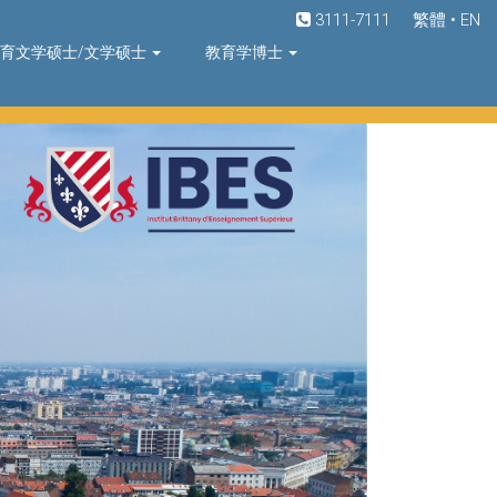
3111-7111
繁體
•
EN
育文学硕士/文学硕士
教育学博士