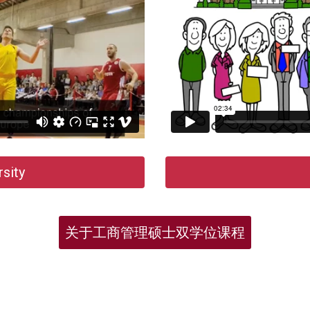
sity
关于工商管理硕士双学位课程