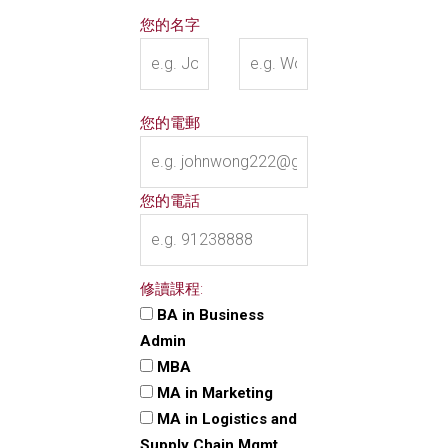
您的名字
您的電郵
您的電話
修讀課程:
BA in Business
Admin
MBA
MA in Marketing
MA in Logistics and
Supply Chain Mgmt