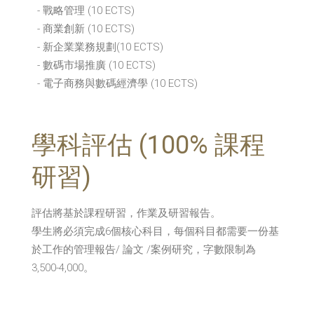
- 戰略管理 (10 ECTS)
- 商業創新 (10 ECTS)
- 新企業業務規劃(10 ECTS)
- 數碼市場推廣 (10 ECTS)
- 電子商務與數碼經濟學 (10 ECTS)
學科評估 (100% 課程
研習)
評估將基於課程研習，作業及研習報告。
學生將必須完成6個核心科目，每個科目都需要一份基
於工作的管理報告/ 論文 /案例研究，字數限制為
3,500-4,000。