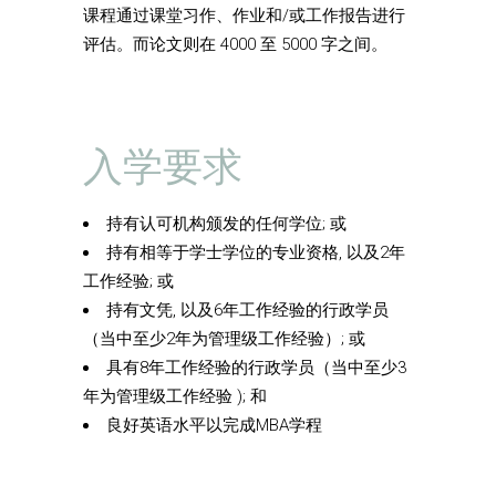
课程通过课堂习作、作业和/或工作报告进行
评估。而论文则在 4000 至 5000 字之间。
入学要求
持有认可机构颁发的任何学位; 或
持有相等于学士学位的专业资格, 以及2年
工作经验; 或
持有文凭, 以及6年工作经验的行政学员
（当中至少2年为管理级工作经验）; 或
具有8年工作经验的行政学员（当中至少3
年为管理级工作经验 ); 和
良好英语水平以完成MBA学程