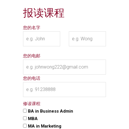
报读课程
您的名字
您的电邮
您的电话
修读课程:
BA in Business Admin
MBA
MA in Marketing