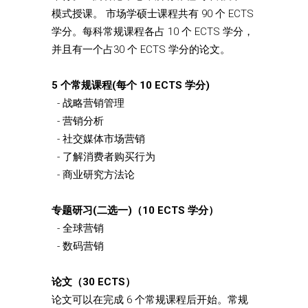
模式授课。 市场学硕士课程共有 90 个 ECTS
学分。每科常规课程各占 10 个 ECTS 学分，
并且有一个占30 个 ECTS 学分的论文。
5 个常规课程(每个 10 ECTS 学分)
- 战略营销管理
- 营销分析
- 社交媒体市场营销
- 了解消费者购买行为
- 商业研究方法论
专题研习(二选一)（10 ECTS 学分）
- 全球营销
- 数码营销
论文（30 ECTS）
论文可以在完成 6 个常规课程后开始。常规