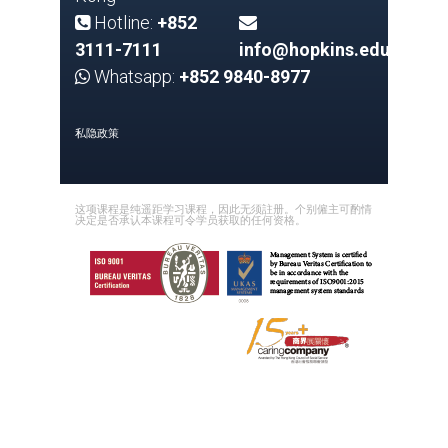
Hotline:
+852
3111-7111
info@hopkins.edu.hk
Whatsapp:
+852 9840-8977
私隐政策
这项课程是纯遥距学习课程，因此无须註册。个别僱主可酌情
决定是否承认本课程可令学员获取的任何资格。