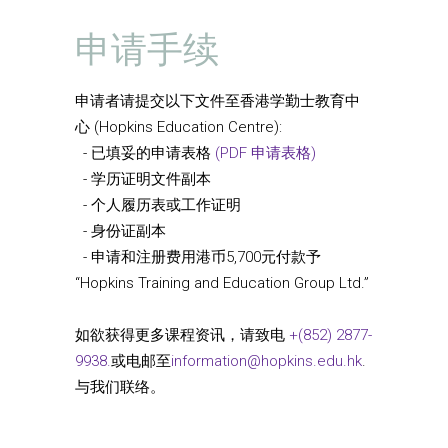
申请手续
申请者请提交以下文件至香港学勤士教育中
心 (Hopkins Education Centre):
- 已填妥的申请表格
(PDF 申请表格)
- 学历证明文件副本
- 个人履历表或工作证明
- 身份证副本
- 申请和注册费用港币5,700元付款予
“Hopkins Training and Education Group Ltd.”
如欲获得更多课程资讯，请致电
+(852) 2877-
9938.
或电邮至
information@hopkins.edu.hk
.
与我们联络。