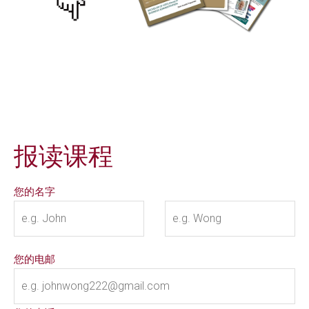
报读课程
您的名字
您的电邮