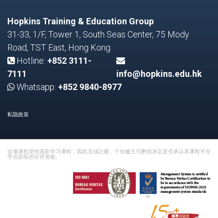
Hopkins Training & Education Group
31-33, 1/F, Tower 1, South Seas Center, 75 Mody
Road, TST East, Hong Kong
Hotline:
+852 3111-
7111
info@hopkins.edu.hk
Whatsapp:
+852 9840-8977
私隐政策
这项课程是纯遥距学习课程，因此无须註册。个别僱主可酌情决定是否承认本课程可令
学员获取的任何资格。