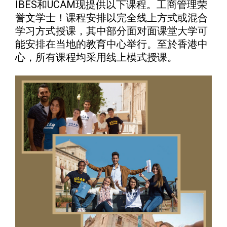
IBES和UCAM现提供以下课程。工商管理荣
誉文学士！课程安排以完全线上方式或混合
学习方式授课，其中部分面对面课堂大学可
能安排在当地的教育中心举行。至於香港中
心，所有课程均采用线上模式授课。