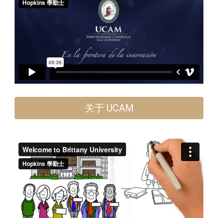
关于 UCAM