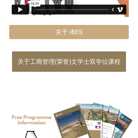
关于 IBES
关于工商管理(荣誉)文学士双学位课程