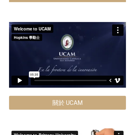
關於 UCAM