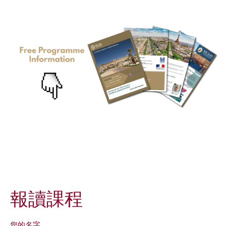
報讀課程
您的名字