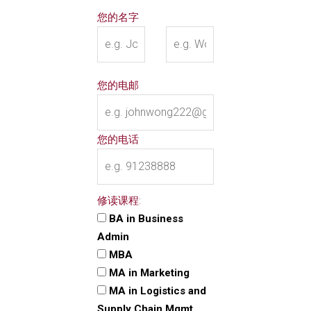
您的名字
您的电邮
您的电话
修读课程:
BA in Business
Admin
MBA
MA in Marketing
MA in Logistics and
Supply Chain Mgmt