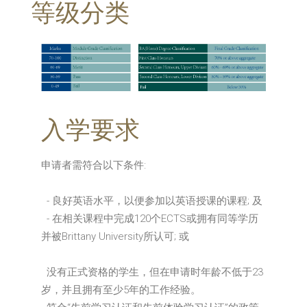
等级分类
入学要求
申请者需符合以下条件:
- 良好英语水平，以便参加以英语授课的课程; 及
- 在相关课程中完成120个ECTS或拥有同等学历
并被Brittany University所认可; 或
没有正式资格的学生，但在申请时年龄不低于23
岁，并且拥有至少5年的工作经验。