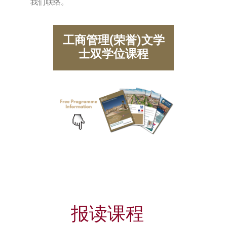
我们联络。
工商管理(荣誉)文学
士双学位课程
报读课程