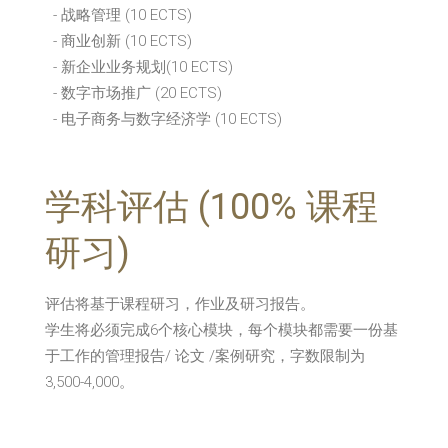
- 战略管理 (10 ECTS)
- 商业创新 (10 ECTS)
- 新企业业务规划(10 ECTS)
- 数字市场推广 (20 ECTS)
- 电子商务与数字经济学 (10 ECTS)
学科评估 (100% 课程
研习)
评估将基于课程研习，作业及研习报告。
学生将必须完成6个核心模块，每个模块都需要一份基
于工作的管理报告/ 论文 /案例研究，字数限制为
3,500-4,000。