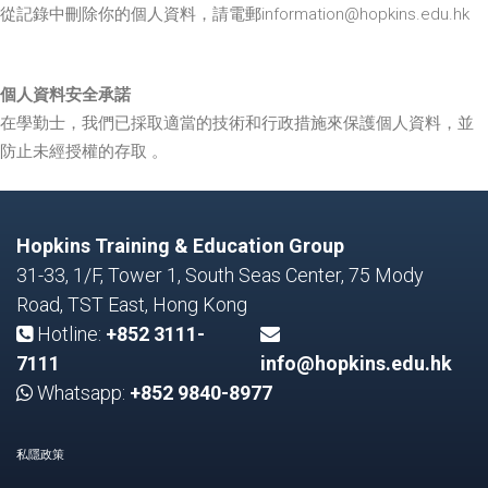
從記錄中刪除你的個人資料，請電郵information@hopkins.edu.hk
個人資料安全承諾
在學勤士，我們已採取適當的技術和行政措施來保護個人資料，並
防止未經授權的存取 。
Hopkins Training & Education Group
31-33, 1/F, Tower 1, South Seas Center, 75 Mody
Road, TST East, Hong Kong
Hotline:
+852 3111-
7111
info@hopkins.edu.hk
Whatsapp:
+852 9840-8977
私隱政策